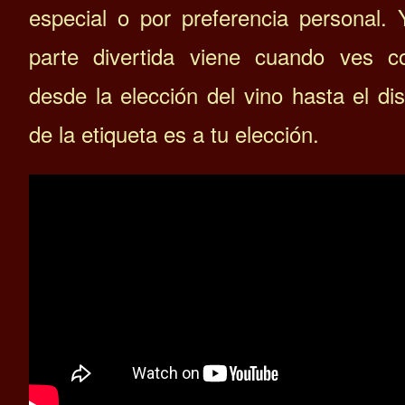
especial o por preferencia personal.
parte divertida viene cuando ves 
desde la elección del vino hasta el di
de la etiqueta es a tu elección.