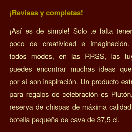
¡Revisas y completas!
¡Así es de simple! Solo te falta tene
poco de creatividad e imaginación
todos modos, en las RRSS, las tu
puedes encontrar muchas ideas qu
por sí son inspiración. Un
producto estr
para regalos de celebración es Plutón
reserva de chispas de máxima calidad
botella pequeña de cava de 37,5 cl.