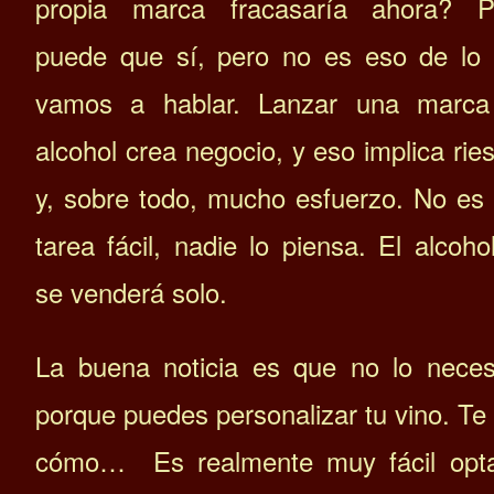
propia marca fracasaría ahora? P
puede que sí, pero no es eso de lo
vamos a hablar.
Lanzar una marca
alcohol crea negocio, y eso implica rie
y, sobre todo, mucho esfuerzo. No es
tarea fácil, nadie lo piensa. El alcoho
se venderá solo.
La buena noticia es que no lo neces
porque puedes personalizar tu vino. Te 
cómo… Es realmente muy fácil opt