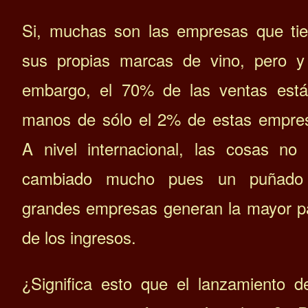
Si, muchas son las empresas que ti
sus propias marcas de vino, pero y
embargo, el 70% de las ventas est
manos de sólo el 2% de estas empre
A nivel internacional, las cosas no
cambiado mucho pues un puñado
grandes empresas generan la mayor p
de los ingresos.
¿Significa esto que el lanzamiento d