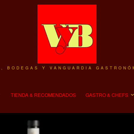
O, BODEGAS Y VANGUARDIA GASTRONÓ
TIENDA & RECOMENDADOS
GASTRO & CHEFS