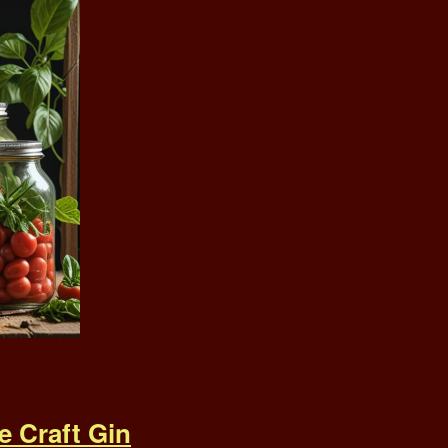
 Craft Gin