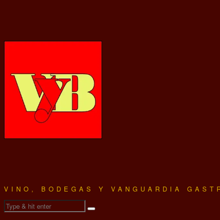
VINO, BODEGAS Y VANGUARDIA GAST