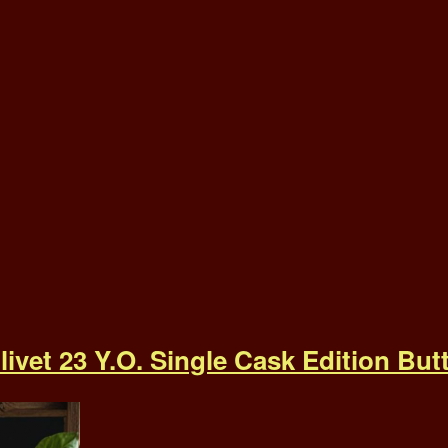
ivet 23 Y.O. Single Cask Edition But