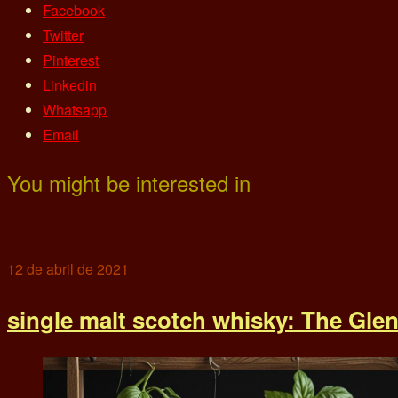
Facebook
Twitter
Pinterest
Linkedin
Whatsapp
Email
You might be interested in
12 de abril de 2021
single malt scotch whisky: The Glenl