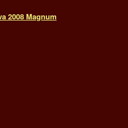
rva 2008 Magnum