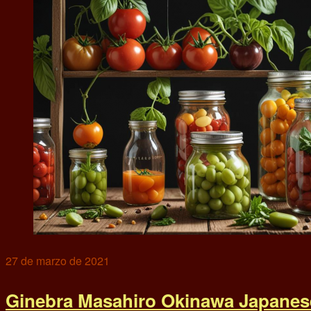
27 de marzo de 2021
Ginebra Masahiro Okinawa Japanese