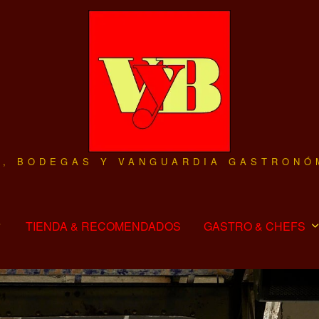
O, BODEGAS Y VANGUARDIA GASTRONÓ
TIENDA & RECOMENDADOS
GASTRO & CHEFS