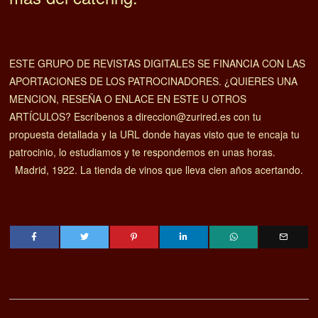
ESTE GRUPO DE REVISTAS DIGITALES SE FINANCIA CON LAS
APORTACIONES DE LOS PATROCINADORES. ¿QUIERES UNA
MENCION, RESEÑA O ENLACE EN ESTE U OTROS
ARTÍCULOS? Escríbenos a direccion@zurired.es con tu
propuesta detallada y la URL donde hayas visto que te encaja tu
patrocinio, lo estudiamos y te respondemos en unas horas.
Madrid, 1922. La tienda de vinos que lleva cien años acertando.