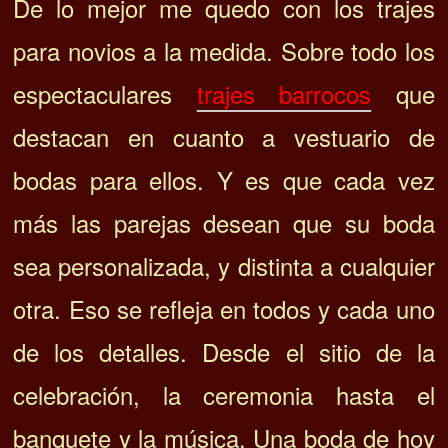
De lo mejor me quedo con los trajes
para novios a la medida. Sobre todo los
espectaculares
trajes barrocos
que
destacan en cuanto a vestuario de
bodas para ellos. Y es que cada vez
más las parejas desean que su boda
sea personalizada, y distinta a cualquier
otra. Eso se refleja en todos y cada uno
de los detalles. Desde el sitio de la
celebración, la ceremonia hasta el
banquete y la música. Una boda de hoy