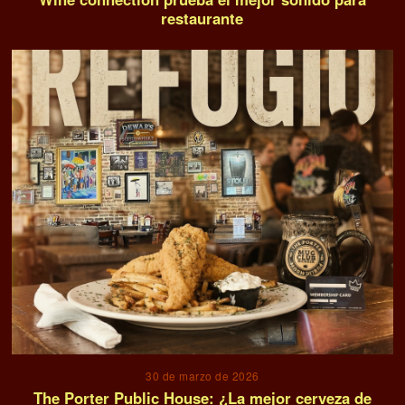
restaurante
30 de marzo de 2026
The Porter Public House: ¿La mejor cerveza de