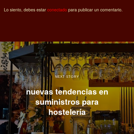
Lo siento, debes estar
conectado
para publicar un comentario.
NEXT STORY
nuevas tendencias en
suministros para
hostelería