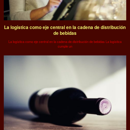
La logística como eje central en la cadena de distribución
de bebidas
La logística como eje central en la cadena de distribución de bebidas La logística
cumple un