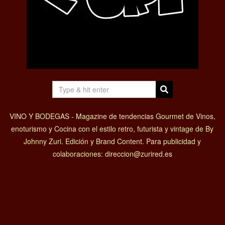
VINO Y BODEGAS - Magazine de tendencias Gourmet de Vinos,
enoturismo y Cocina con el estilo retro, futurista y vintage de By
Johnny Zuri. Edición y Brand Content. Para publicidad y
colaboraciones: direccion@zurired.es