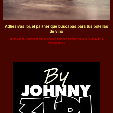
Adhesivas Ibi, el partner que buscabas para tus botellas
de vino
Adhesivas Ibi, el partner que buscabas para tus botellas de vino Pixabay En el
apasionante y