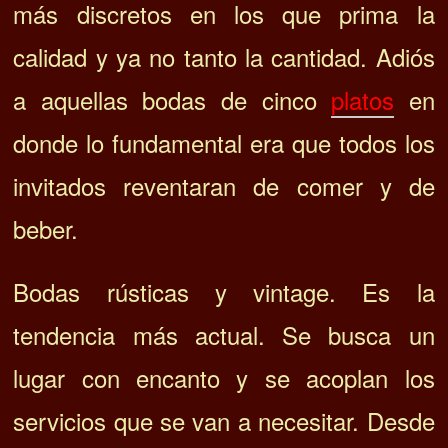
más discretos en los que prima la
calidad y ya no tanto la cantidad. Adiós
a aquellas bodas de cinco
platos
en
donde lo fundamental era que todos los
invitados reventaran de comer y de
beber.
Bodas rústicas y vintage. Es la
tendencia más actual. Se busca un
lugar con encanto y se acoplan los
servicios que se van a necesitar. Desde