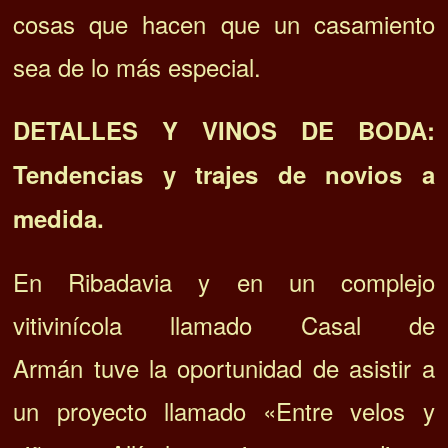
cosas que hacen que un casamiento
sea de lo más especial.
DETALLES Y VINOS DE BODA:
Tendencias y trajes de novios a
medida.
En Ribadavia y en un complejo
vitivinícola llamado Casal de
Armán tuve la oportunidad de asistir a
un proyecto llamado «Entre velos y