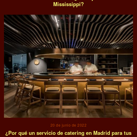
Mississippi?
20 de junio de 2022
¿Por qué un servicio de catering en Madrid para tus