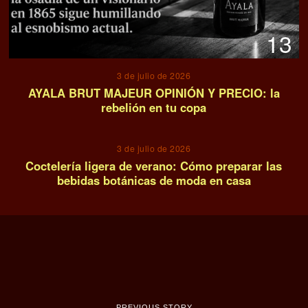
13
3 de julio de 2026
AYALA BRUT MAJEUR OPINIÓN Y PRECIO: la
rebelión en tu copa
14
3 de julio de 2026
Coctelería ligera de verano: Cómo preparar las
bebidas botánicas de moda en casa
PREVIOUS STORY