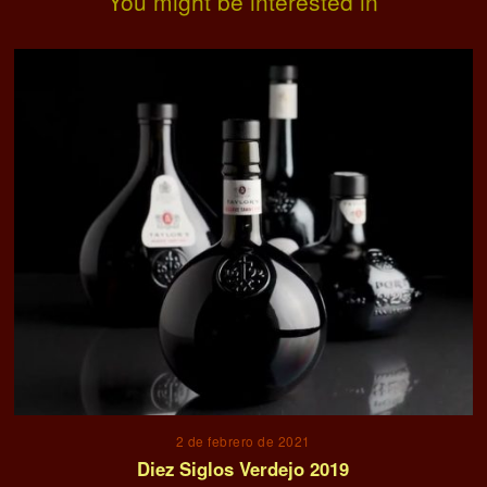
You might be interested in
2 de febrero de 2021
Diez Siglos Verdejo 2019