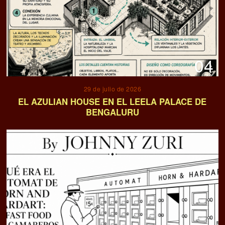
04
29 de julio de 2026
EL AZULIAN HOUSE EN EL LEELA PALACE DE
BENGALURU