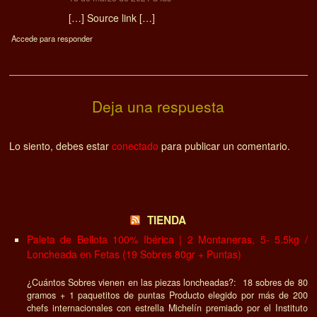
[…] Source link […]
Accede para responder
Deja una respuesta
Lo siento, debes estar
conectado
para publicar un comentario.
TIENDA
Paleta de Bellota 100% Ibérica | 2 Montaneras, 5- 5.5kg /
Loncheada en Fetas (19 Sobres 80gr + Puntas)
¿Cuántos Sobres vienen en las piezas loncheadas?: 18 sobres de 80
gramos + 1 paquetitos de puntas Producto elegido por más de 200
chefs internacionales con estrella Michelín premiado por el Instituto