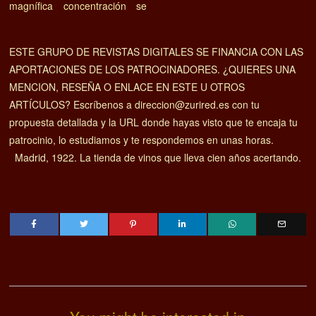
magnífica concentración se
ESTE GRUPO DE REVISTAS DIGITALES SE FINANCIA CON LAS
APORTACIONES DE LOS PATROCINADORES. ¿QUIERES UNA
MENCION, RESEÑA O ENLACE EN ESTE U OTROS
ARTÍCULOS? Escríbenos a direccion@zurired.es con tu
propuesta detallada y la URL donde hayas visto que te encaja tu
patrocinio, lo estudiamos y te respondemos en unas horas.
Madrid, 1922. La tienda de vinos que lleva cien años acertando.