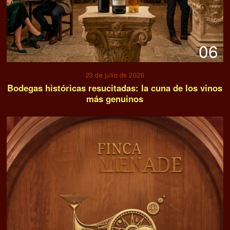
06
23 de julio de 2026
Bodegas históricas resucitadas: la cuna de los vinos
más genuinos