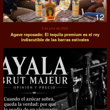
12
3 de julio de 2026
Agave reposado: El tequila premium es el rey
indiscutible de las barras estivales