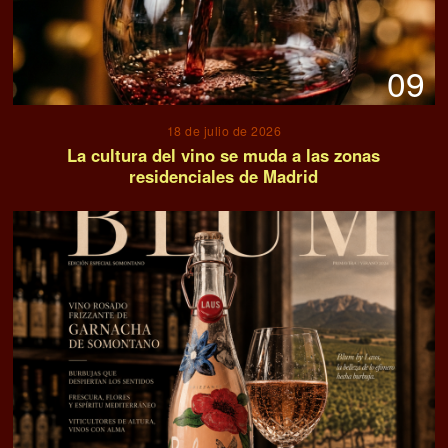
09
18 de julio de 2026
La cultura del vino se muda a las zonas
residenciales de Madrid