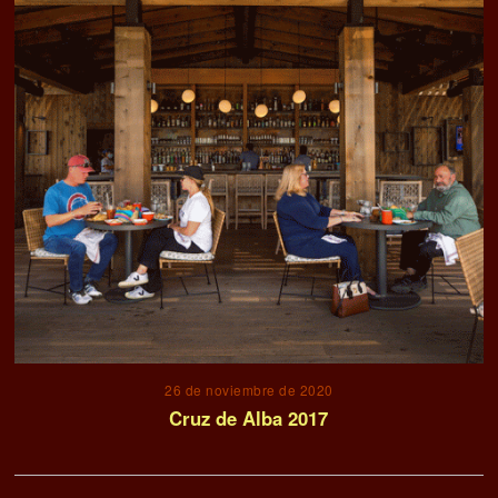
26 de noviembre de 2020
Cruz de Alba 2017