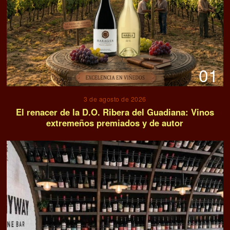
01
3 de agosto de 2026
El renacer de la D.O. Ribera del Guadiana: Vinos
extremeños premiados y de autor