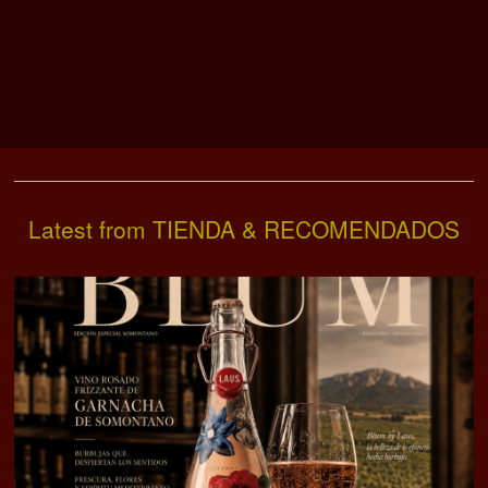
Latest from TIENDA & RECOMENDADOS