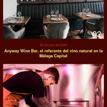
02
30 de julio de 2026
Anyway Wine Bar, el referente del vino natural en la
Málaga Capital