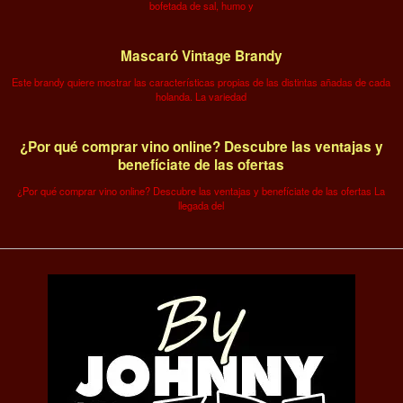
bofetada de sal, humo y
Mascaró Vintage Brandy
Este brandy quiere mostrar las características propias de las distintas añadas de cada
holanda. La variedad
¿Por qué comprar vino online? Descubre las ventajas y
benefíciate de las ofertas
¿Por qué comprar vino online? Descubre las ventajas y benefíciate de las ofertas La
llegada del