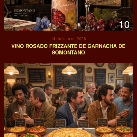
10
14 de julio de 2026
VINO ROSADO FRIZZANTE DE GARNACHA DE
SOMONTANO