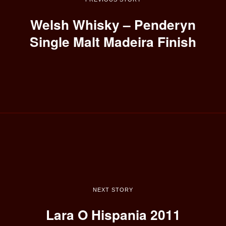
Welsh Whisky – Penderyn
Single Malt Madeira Finish
NEXT STORY
Lara O Hispania 2011