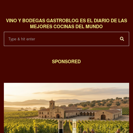
VINO Y BODEGAS GASTROBLOG ES EL DIARIO DE LAS
MEJORES COCINAS DEL MUNDO
SPONSORED