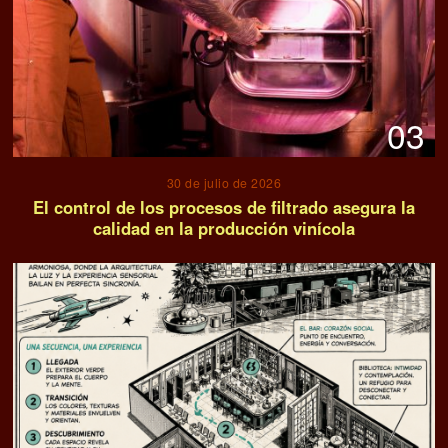
03
30 de julio de 2026
El control de los procesos de filtrado asegura la
calidad en la producción vinícola