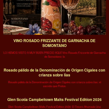
VINO ROSADO FRIZZANTE DE GARNACHA DE
SOMONTANO
LO HEMOS VISTO A MUY BUEN PRECIO AQUÍ Vino Rosado Frizzante de Garnacha
de Somontano: la
Rosado pálido de la Denominación de Origen Cigales con
crianza sobre lías
Rosado pálido de la Denominación de Origen Cigales con crianza sobre lías: el
secreto que Protos
Glen Scotia Campbeltown Malts Festival Edition 2026
Glen Scotia Campbeltown Malts Festival Edition 2026: El Tesoro Ahumado Una