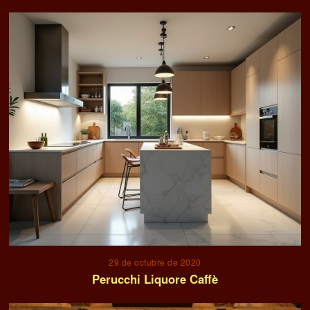
29 de octubre de 2020
Perucchi Liquore Caffè