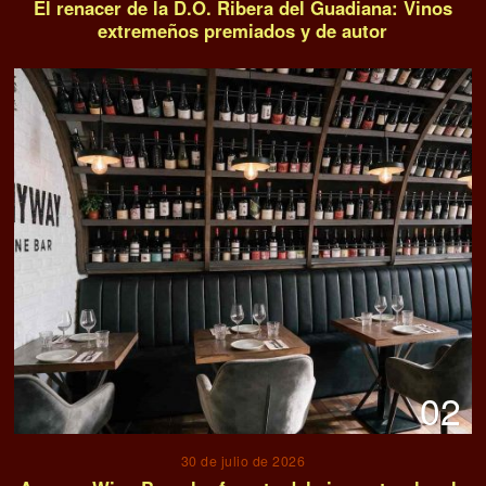
El renacer de la D.O. Ribera del Guadiana: Vinos
extremeños premiados y de autor
02
30 de julio de 2026