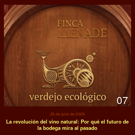
07
23 de julio de 2026
La revolución del vino natural: Por qué el futuro de
la bodega mira al pasado
08