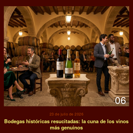
06
23 de julio de 2026
Bodegas históricas resucitadas: la cuna de los vinos
más genuinos