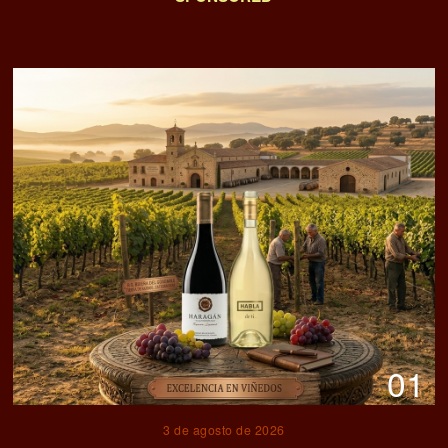
01
3 de agosto de 2026