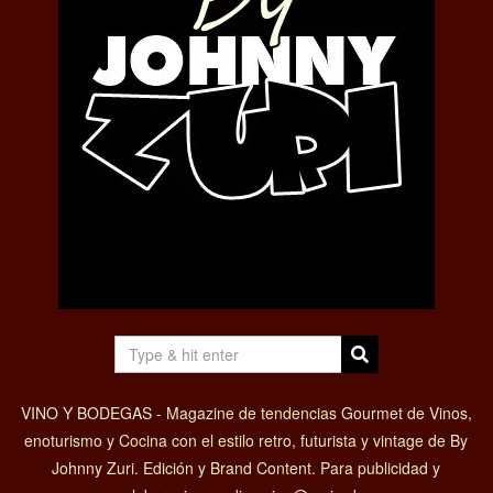
VINO Y BODEGAS - Magazine de tendencias Gourmet de Vinos,
enoturismo y Cocina con el estilo retro, futurista y vintage de By
Johnny Zuri. Edición y Brand Content. Para publicidad y