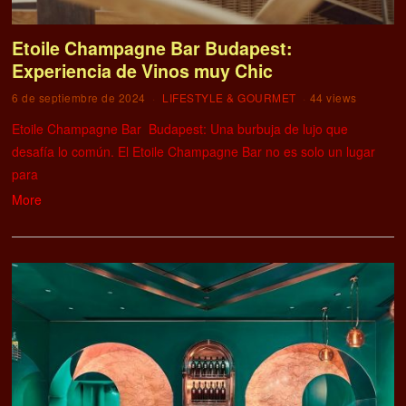
Etoile Champagne Bar Budapest:
Experiencia de Vinos muy Chic
6 de septiembre de 2024
LIFESTYLE & GOURMET
44 views
Etoile Champagne Bar Budapest: Una burbuja de lujo que
desafía lo común. El Etoile Champagne Bar no es solo un lugar
para
More