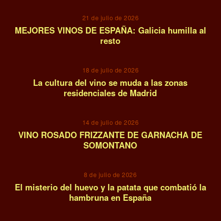
21 de julio de 2026
MEJORES VINOS DE ESPAÑA: Galicia humilla al
resto
09
18 de julio de 2026
La cultura del vino se muda a las zonas
residenciales de Madrid
10
14 de julio de 2026
VINO ROSADO FRIZZANTE DE GARNACHA DE
SOMONTANO
11
8 de julio de 2026
El misterio del huevo y la patata que combatió la
hambruna en España
12