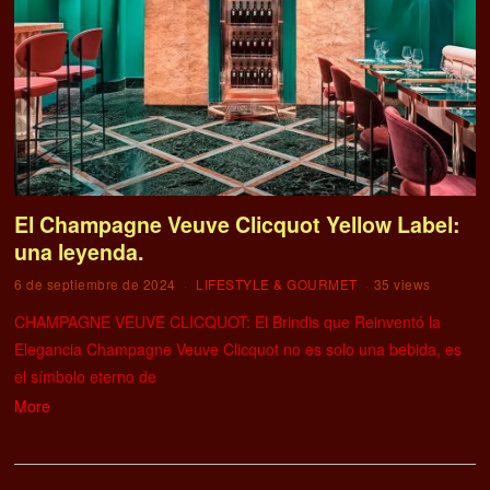
El Champagne Veuve Clicquot Yellow Label:
una leyenda.
6 de septiembre de 2024
LIFESTYLE & GOURMET
35 views
CHAMPAGNE VEUVE CLICQUOT: El Brindis que Reinventó la
Elegancia Champagne Veuve Clicquot no es solo una bebida, es
el símbolo eterno de
More