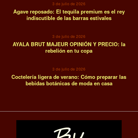
3 de julio de 2026
Agave reposado: El tequila premium es el rey
indiscutible de las barras estivales
13
3 de julio de 2026
AYALA BRUT MAJEUR OPINIÓN Y PRECIO: la
rebelión en tu copa
14
3 de julio de 2026
Coctelería ligera de verano: Cómo preparar las
bebidas botánicas de moda en casa