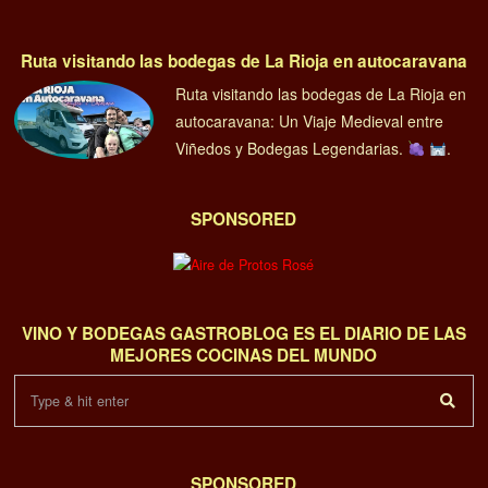
Ruta visitando las bodegas de La Rioja en autocaravana
Ruta visitando las bodegas de La Rioja en
autocaravana: Un Viaje Medieval entre
Viñedos y Bodegas Legendarias.
.
SPONSORED
VINO Y BODEGAS GASTROBLOG ES EL DIARIO DE LAS
MEJORES COCINAS DEL MUNDO
SPONSORED