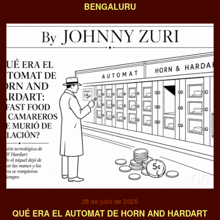
BENGALURU
05
28 de julio de 2026
QUÉ ERA EL AUTOMAT DE HORN AND HARDART