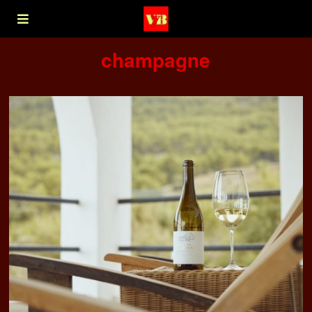
champagne